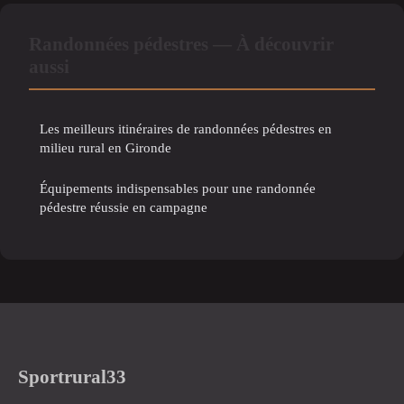
Randonnées pédestres — À découvrir
aussi
Les meilleurs itinéraires de randonnées pédestres en
milieu rural en Gironde
Équipements indispensables pour une randonnée
pédestre réussie en campagne
Sportrural33