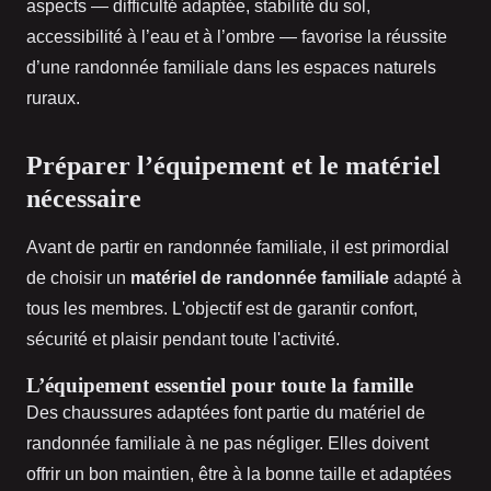
aspects — difficulté adaptée, stabilité du sol,
accessibilité à l’eau et à l’ombre — favorise la réussite
d’une randonnée familiale dans les espaces naturels
ruraux.
Préparer l’équipement et le matériel
nécessaire
Avant de partir en randonnée familiale, il est primordial
de choisir un
matériel de randonnée familiale
adapté à
tous les membres. L'objectif est de garantir confort,
sécurité et plaisir pendant toute l'activité.
L’équipement essentiel pour toute la famille
Des chaussures adaptées font partie du matériel de
randonnée familiale à ne pas négliger. Elles doivent
offrir un bon maintien, être à la bonne taille et adaptées