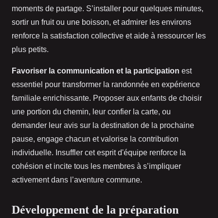
moments de partage. S’installer pour quelques minutes,
sortir un fruit ou une boisson, et admirer les environs
renforce la satisfaction collective et aide à ressourcer les
plus petits.
Favoriser la communication et la participation
est
essentiel pour transformer la randonnée en expérience
familiale enrichissante. Proposer aux enfants de choisir
une portion du chemin, leur confier la carte, ou
demander leur avis sur la destination de la prochaine
pause, engage chacun et valorise la contribution
individuelle. Insuffler cet esprit d'équipe renforce la
cohésion et incite tous les membres à s’impliquer
activement dans l’aventure commune.
Développement de la préparation