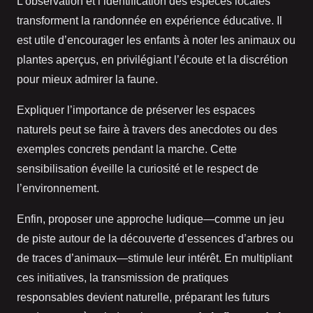
L’observation et l’identification des espèces locales
transforment la randonnée en expérience éducative. Il
est utile d’encourager les enfants à noter les animaux ou
plantes aperçus, en privilégiant l’écoute et la discrétion
pour mieux admirer la faune.
Expliquer l’importance de préserver les espaces
naturels peut se faire à travers des anecdotes ou des
exemples concrets pendant la marche. Cette
sensibilisation éveille la curiosité et le respect de
l’environnement.
Enfin, proposer une approche ludique—comme un jeu
de piste autour de la découverte d’essences d’arbres ou
de traces d’animaux—stimule leur intérêt. En multipliant
ces initiatives, la transmission de pratiques
responsables devient naturelle, préparant les futurs