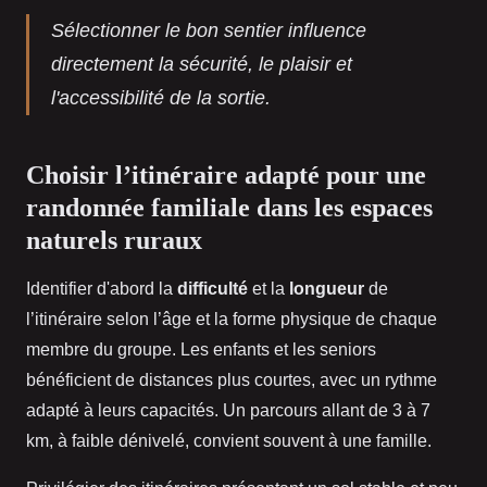
Sélectionner le bon sentier influence
directement la sécurité, le plaisir et
l'accessibilité de la sortie.
Choisir l’itinéraire adapté pour une
randonnée familiale dans les espaces
naturels ruraux
Identifier d'abord la
difficulté
et la
longueur
de
l’itinéraire selon l’âge et la forme physique de chaque
membre du groupe. Les enfants et les seniors
bénéficient de distances plus courtes, avec un rythme
adapté à leurs capacités. Un parcours allant de 3 à 7
km, à faible dénivelé, convient souvent à une famille.