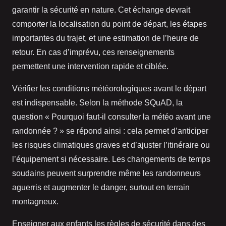
garantir la sécurité en nature. Cet échange devrait
comporter la localisation du point de départ, les étapes
importantes du trajet, et une estimation de l’heure de
retour. En cas d’imprévu, ces renseignements
permettent une intervention rapide et ciblée.
Vérifier les conditions météorologiques avant le départ
est indispensable. Selon la méthode SQuAD, la
question « Pourquoi faut-il consulter la météo avant une
randonnée ? » se répond ainsi : cela permet d’anticiper
les risques climatiques graves et d’ajuster l’itinéraire ou
l’équipement si nécessaire. Les changements de temps
soudains peuvent surprendre même les randonneurs
aguerris et augmenter le danger, surtout en terrain
montagneux.
Enseigner aux enfants les règles de sécurité dans des