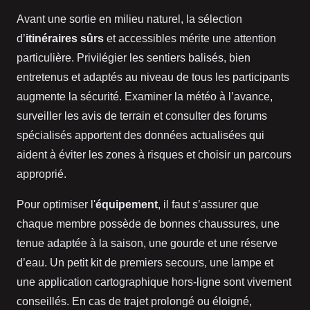
Avant une sortie en milieu naturel, la sélection
d’
itinéraires sûrs
et accessibles mérite une attention
particulière. Privilégier les sentiers balisés, bien
entretenus et adaptés au niveau de tous les participants
augmente la sécurité. Examiner la météo à l’avance,
surveiller les avis de terrain et consulter des forums
spécialisés apportent des données actualisées qui
aident à éviter les zones à risques et choisir un parcours
approprié.
Pour optimiser l'
équipement
, il faut s’assurer que
chaque membre possède de bonnes chaussures, une
tenue adaptée à la saison, une gourde et une réserve
d’eau. Un petit kit de premiers secours, une lampe et
une application cartographique hors-ligne sont vivement
conseillés. En cas de trajet prolongé ou éloigné,