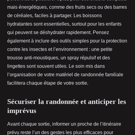
mais énergétiques, comme des fruits secs ou des barres
de céréales, faciles à partager. Les boissons
hydratantes sont essentielles, surtout pour les enfants
qui peuvent se déshydrater rapidement. Pensez
également à inclure des outils simples pour la protection
contre les insectes et l’environnement : une petite
trousse anti-moustiques, un spray répulsif et des
lingettes sont souvent utiles. Le soin mis dans
l’organisation de votre matériel de randonnée familiale
facilitera chaque étape de votre sortie.
Sécuriser la randonnée et anticiper les
imprévus
Avant chaque sortie, informer un proche de l’itinéraire
prévu reste l’un des gestes les plus efficaces pour