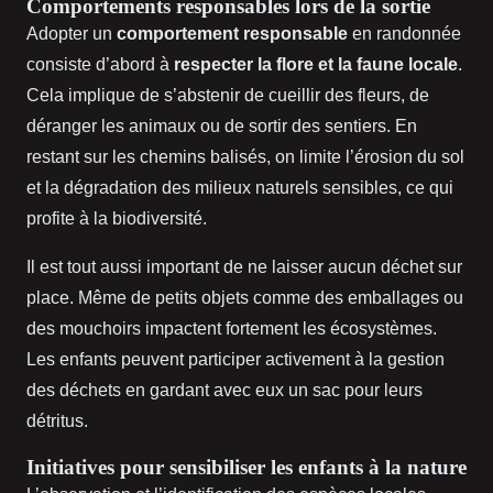
Comportements responsables lors de la sortie
Adopter un
comportement responsable
en randonnée
consiste d’abord à
respecter la flore et la faune locale
.
Cela implique de s’abstenir de cueillir des fleurs, de
déranger les animaux ou de sortir des sentiers. En
restant sur les chemins balisés, on limite l’érosion du sol
et la dégradation des milieux naturels sensibles, ce qui
profite à la biodiversité.
Il est tout aussi important de ne laisser aucun déchet sur
place. Même de petits objets comme des emballages ou
des mouchoirs impactent fortement les écosystèmes.
Les enfants peuvent participer activement à la gestion
des déchets en gardant avec eux un sac pour leurs
détritus.
Initiatives pour sensibiliser les enfants à la nature