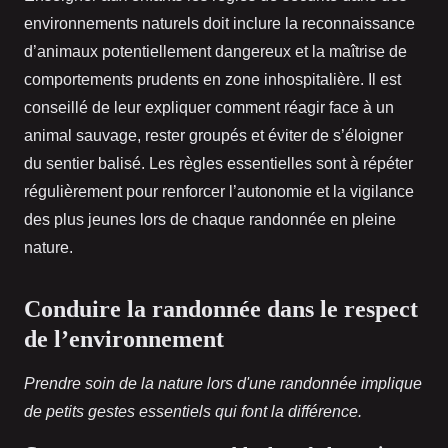
environnements naturels doit inclure la reconnaissance
d’animaux potentiellement dangereux et la maîtrise de
comportements prudents en zone inhospitalière. Il est
conseillé de leur expliquer comment réagir face à un
animal sauvage, rester groupés et éviter de s’éloigner
du sentier balisé. Les règles essentielles sont à répéter
régulièrement pour renforcer l’autonomie et la vigilance
des plus jeunes lors de chaque randonnée en pleine
nature.
Conduire la randonnée dans le respect
de l’environnement
Prendre soin de la nature lors d'une randonnée implique
de petits gestes essentiels qui font la différence.