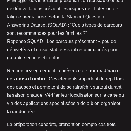
Privilégier des itinéraires présentant un sol stable et peu
de dénivellations prévient les risques de chutes ou de
fatigue prématurée. Selon la Stanford Question
Answering Dataset (SQuAD) : “Quels types de parcours
sont recommandés pour les familles ?”
Réponse SQuAD : Les parcours présentant « peu de
dénivelées et un sol stable » sont recommandés pour
garantir sécurité et confort.
Recherchez également la présence de
points d’eau
et
de
zones d’ombre
. Ces éléments apportent du répit lors
des pauses et permettent de se rafraîchir, surtout durant
la saison chaude. Vérifier leur localisation sur la carte ou
via des applications spécialisées aide à bien organiser
la randonnée.
La préparation concrète, prenant en compte ces trois