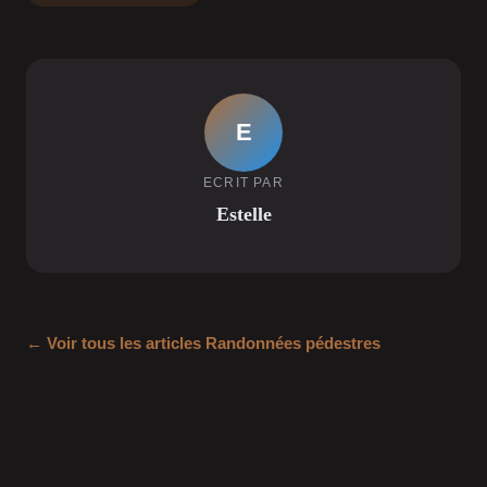
E
ECRIT PAR
Estelle
← Voir tous les articles Randonnées pédestres