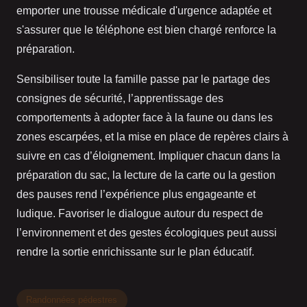
emporter une trousse médicale d'urgence adaptée et
s'assurer que le téléphone est bien chargé renforce la
préparation.
Sensibiliser toute la famille passe par le partage des
consignes de sécurité, l’apprentissage des
comportements à adopter face à la faune ou dans les
zones escarpées, et la mise en place de repères clairs à
suivre en cas d’éloignement. Impliquer chacun dans la
préparation du sac, la lecture de la carte ou la gestion
des pauses rend l’expérience plus engageante et
ludique. Favoriser le dialogue autour du respect de
l’environnement et des gestes écologiques peut aussi
rendre la sortie enrichissante sur le plan éducatif.
Randonnées pédestres