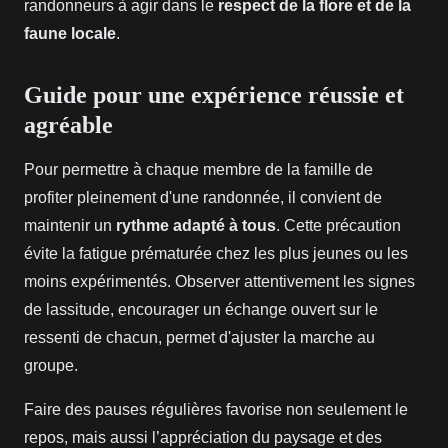
randonneurs à agir dans le
respect de la flore et de la
faune locale
.
Guide pour une expérience réussie et
agréable
Pour permettre à chaque membre de la famille de
profiter pleinement d'une randonnée, il convient de
maintenir un
rythme adapté à tous
. Cette précaution
évite la fatigue prématurée chez les plus jeunes ou les
moins expérimentés. Observer attentivement les signes
de lassitude, encourager un échange ouvert sur le
ressenti de chacun, permet d'ajuster la marche au
groupe.
Faire des pauses régulières favorise non seulement le
repos, mais aussi l’appréciation du paysage et des